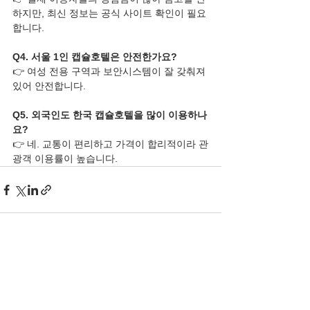
하지만, 최신 정보는 공식 사이트 확인이 필요
합니다.
Q4. 서울 1인 캡슐호텔은 안전한가요?
👉 여성 전용 구역과 보안시스템이 잘 갖춰져 
있어 안전합니다.
Q5. 외국인도 한국 캡슐호텔을 많이 이용하나
요?
👉 네. 교통이 편리하고 가격이 합리적이라 관
광객 이용률이 높습니다.
See All
Recent Posts